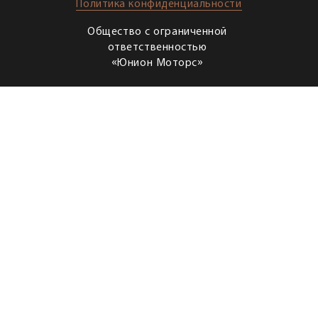
Политика конфиденциальности
Общество с ограниченной
ответственностью
«Юнион Моторс»