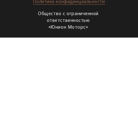
Политика конфиденциальности
Общество с ограниченной
ответственностью
«Юнион Моторс»